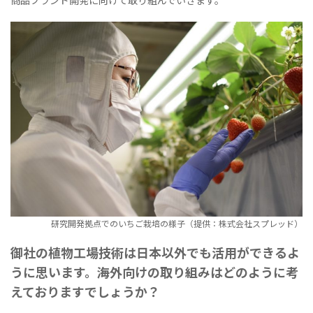
商品ブランド開発に向けて取り組んでいきます。
研究開発拠点でのいちご栽培の様子（提供：株式会社スプレッド）
御社の植物工場技術は日本以外でも活用ができるよ
うに思います。海外向けの取り組みはどのように考
えておりますでしょうか？