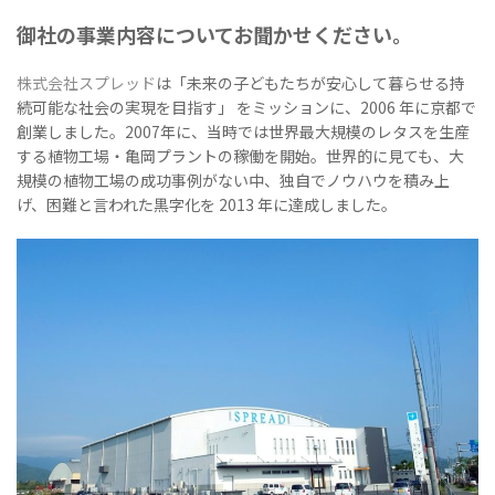
御社の事業内容についてお聞かせください。
株式会社スプレッド
は「未来の子どもたちが安心して暮らせる持
続可能な社会の実現を目指す」 をミッションに、2006 年に京都で
創業しました。2007年に、当時では世界最大規模のレタスを生産
する植物工場・亀岡プラントの稼働を開始。世界的に見ても、大
規模の植物工場の成功事例がない中、独自でノウハウを積み上
げ、困難と言われた黒字化を 2013 年に達成しました。