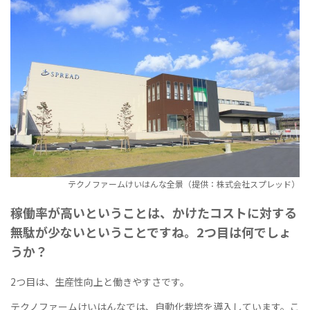
テクノファームけいはんな全景（提供：株式会社スプレッド）
稼働率が高いということは、かけたコストに対する
無駄が少ないということですね。2つ目は何でしょ
うか？
2つ目は、生産性向上と働きやすさです。
テクノファームけいはんなでは、自動化栽培を導入しています。こ