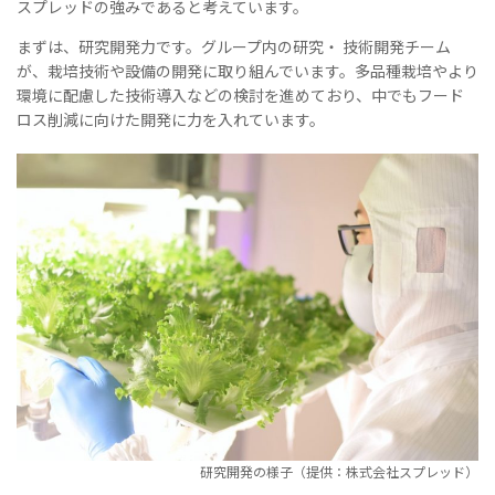
スプレッドの強みであると考えています。
まずは、研究開発力です。グループ内の研究・ 技術開発チーム
が、栽培技術や設備の開発に取り組んでいます。多品種栽培やより
環境に配慮した技術導入などの検討を進めており、中でもフード
ロス削減に向けた開発に力を入れています。
研究開発の様子（提供：株式会社スプレッド）