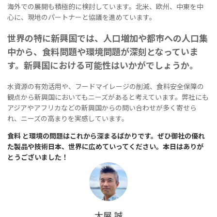
海外での展開も積極的に検討しています。北米、欧州、中東を中
心に、現地のパートナーと協議を進めています。
世界の特に新興国では、人口増加や都市への人口集
中から、食料問題や環境問題が深刻となっていま
す。新興国における可能性はいかがでしょうか。
水資源の有効活用や、フードマイレージの削減、食料安全保障の
観点から新興国においてもニーズがあると考えています。弊社にも
アジアやアフリカなどの新興国からの問い合わせが多く寄せら
れ、ニーズの高まりを実感しています。
食料 と環境の問題はこれから深まるばかりです。ぜひ御社の優れ
た製品や技術日本、世界に広めていってください。本日はありが
とうございました！
大屋 誠