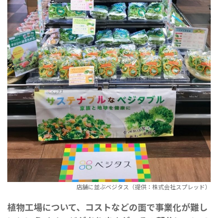
店舗に並ぶベジタス（提供：株式会社スプレッド）
植物工場について、コストなどの面で事業化が難し