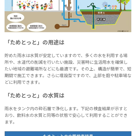
「ためとっと」の用途は
貯めた雨水は水質が安定していますので、多くの水を利用する場
所や、水道代の削減を行いたい施設、災害時に生活用水を確保し
たい地域の避難場所などにも最適です。その上、構造が簡単で、短
期間で施工できます。さらに埋設型ですので、上部を庭や駐車場な
どに利用できます。
「ためとっと」の水質は
雨水をタンク内の砕石層で浄化します。下記の検査結果が示すと
おり、飲料水の水質と同等の状態で安心して利用することができ
ます。