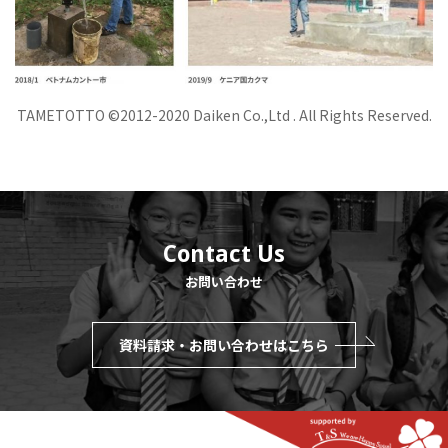
TAMETOTTO ©2012-2020 Daiken Co.,Ltd . All Rights Reserved.
Contact Us
お問い合わせ
資料請求・お問い合わせはこちら