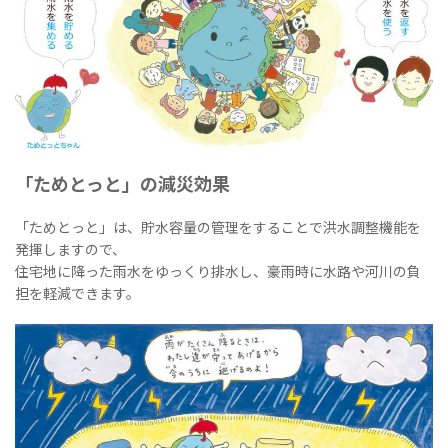
「ためとっと」の減災効果
「ためとっと」は、貯水容量の管理をすることで洪水調整機能を
発揮しますので、
住宅地に降った雨水をゆっくり排水し、豪雨時に水路や河川の負
担を軽減できます。