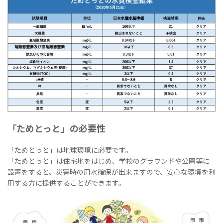
「ためとっと」の必要性
「ためとっと」は地球環境に必要です。
「ためとっと」は住宅地をはじめ、学校のグラウンドや公園等に
設置をすると、災害時の用水確保が出来ますので、安心な環境を利
用する方に提供することができます。