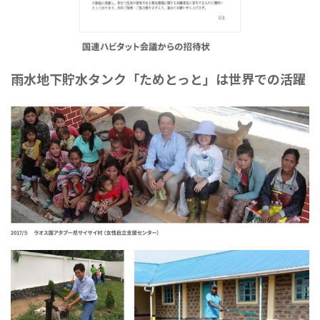
雨水地下貯水タンク「ためとっと」は世界での活躍