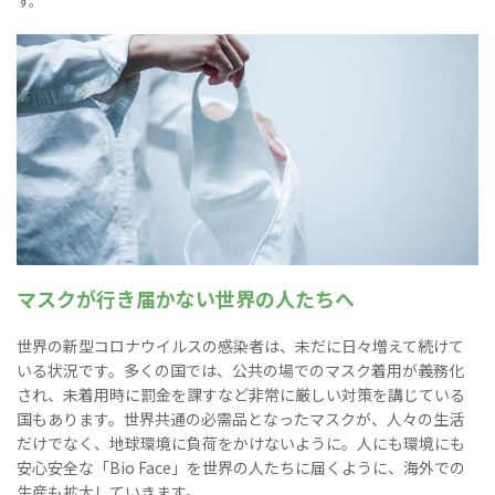
す。
マスクが行き届かない世界の人たちへ
世界の新型コロナウイルスの感染者は、未だに日々増えて続けて
いる状況です。多くの国では、公共の場でのマスク着用が義務化
され、未着用時に罰金を課すなど非常に厳しい対策を講じている
国もあります。世界共通の必需品となったマスクが、人々の生活
だけでなく、地球環境に負荷をかけないように。人にも環境にも
安心安全な「Bio Face」を世界の人たちに届くように、海外での
生産も拡大していきます。