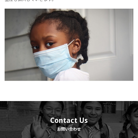
Contact Us
お問い合わせ